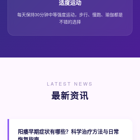
适度运动
每天保持30分钟中等强度运动，步行、慢跑、瑜伽都是
不错的选择
LATEST NEWS
最新资讯
阳痿早期症状有哪些？科学治疗方法与日常
恢复指南