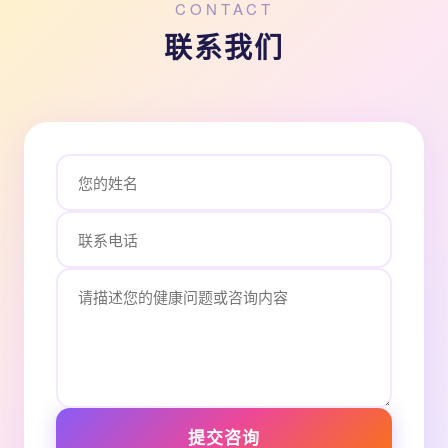
CONTACT
联系我们
提交咨询