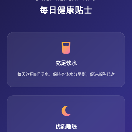
每日健康贴士
充足饮水
每天饮用8杯温水，保持身体水分平衡，促进新陈代谢
优质睡眠