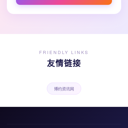
FRIENDLY LINKS
友情链接
博约资讯网