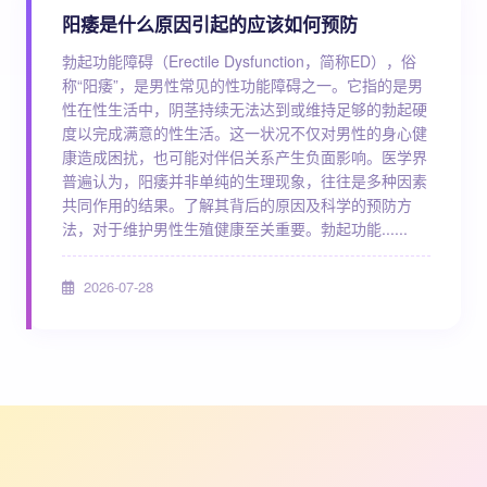
阳痿是什么原因引起的应该如何预防
勃起功能障碍（Erectile Dysfunction，简称ED），俗
称“阳痿”，是男性常见的性功能障碍之一。它指的是男
性在性生活中，阴茎持续无法达到或维持足够的勃起硬
度以完成满意的性生活。这一状况不仅对男性的身心健
康造成困扰，也可能对伴侣关系产生负面影响。医学界
普遍认为，阳痿并非单纯的生理现象，往往是多种因素
共同作用的结果。了解其背后的原因及科学的预防方
法，对于维护男性生殖健康至关重要。勃起功能......
2026-07-28