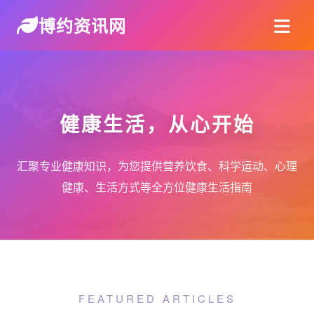
博约资讯网
健康生活，从心开始
汇聚专业健康知识，为您提供营养饮食、科学运动、心理
健康、生活方式等全方位健康生活指南
FEATURED ARTICLES