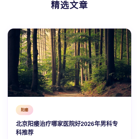
精选文章
阳痿
北京阳痿治疗哪家医院好2026年男科专
科推荐