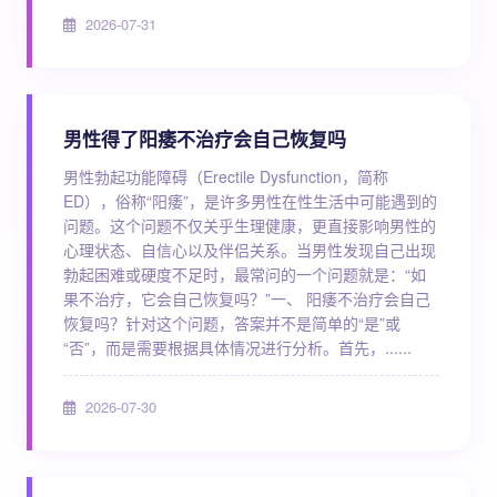
2026-07-31
男性得了阳痿不治疗会自己恢复吗
男性勃起功能障碍（Erectile Dysfunction，简称
ED），俗称“阳痿”，是许多男性在性生活中可能遇到的
问题。这个问题不仅关乎生理健康，更直接影响男性的
心理状态、自信心以及伴侣关系。当男性发现自己出现
勃起困难或硬度不足时，最常问的一个问题就是：“如
果不治疗，它会自己恢复吗？”一、 阳痿不治疗会自己
恢复吗？针对这个问题，答案并不是简单的“是”或
“否”，而是需要根据具体情况进行分析。首先，......
2026-07-30