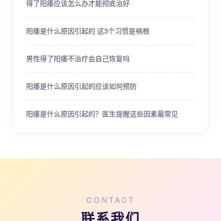
得了阳痿应该怎么办才能彻底治好
阳痿是什么原因引起的 这3个习惯是祸根
男性得了阳痿不治疗会自己恢复吗
阳痿是什么原因引起的应该如何预防
阳痿是什么原因引起的？医生提醒这些因素最常见
CONTACT
联系我们