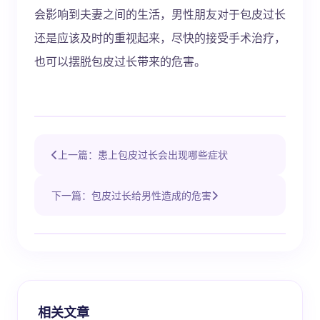
会影响到夫妻之间的生活，男性朋友对于包皮过长
还是应该及时的重视起来，尽快的接受手术治疗，
也可以摆脱包皮过长带来的危害。
上一篇：患上包皮过长会出现哪些症状
下一篇：包皮过长给男性造成的危害
相关文章