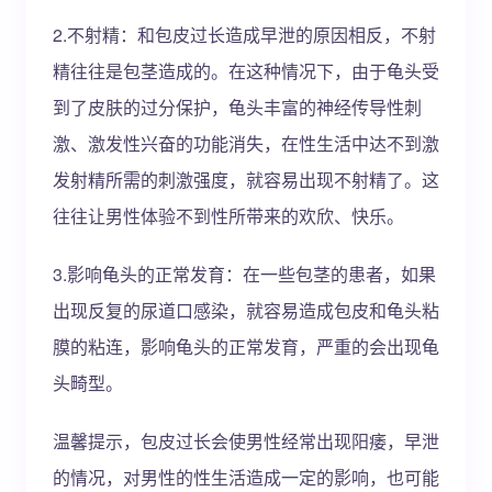
2.不射精：和包皮过长造成早泄的原因相反，不射
精往往是包茎造成的。在这种情况下，由于龟头受
到了皮肤的过分保护，龟头丰富的神经传导性刺
激、激发性兴奋的功能消失，在性生活中达不到激
发射精所需的刺激强度，就容易出现不射精了。这
往往让男性体验不到性所带来的欢欣、快乐。
3.影响龟头的正常发育：在一些包茎的患者，如果
出现反复的尿道口感染，就容易造成包皮和龟头粘
膜的粘连，影响龟头的正常发育，严重的会出现龟
头畸型。
温馨提示，包皮过长会使男性经常出现阳痿，早泄
的情况，对男性的性生活造成一定的影响，也可能