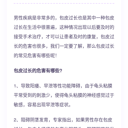
男性疾病是非常多的，包皮过长也是其中一种包皮
过长在生活中很普遍，这种情况出现以后要及时的
接受手术治疗，才可以让患者及时的康复，包皮过
长的危害也很多，我们一定要了解，那么包皮过长
的常见危害有哪些呢！
包皮过长的危害有哪些?
1、导致阳痿、早泄等性功能障碍，由于龟头粘膜
平常受到的刺激少，使得龟头粘膜的神经感觉过于
敏感，容易出现早泄等症状。
2、阻碍阴茎发育，专家指出，如果男性存在包皮