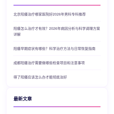
北京阳痿治疗哪家医院好2026年男科专科推荐
阳痿怎么治疗才有效？2026年病因分析与科学调理方案
详解
阳痿早期症状有哪些？科学治疗方法与日常恢复指南
成都阳痿治疗需要做哪些检查项目和注意事项
得了阳痿应该怎么办才能彻底治好
最新文章