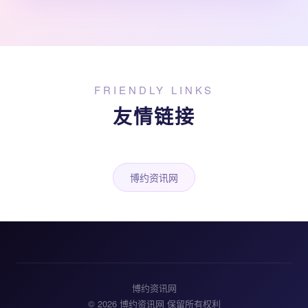
FRIENDLY LINKS
友情链接
博约资讯网
博约资讯网
© 2026 博约资讯网 保留所有权利