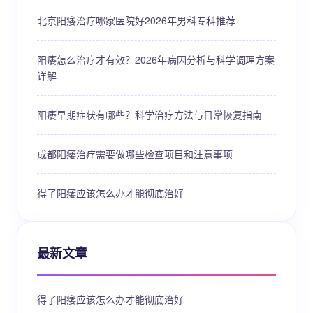
北京阳痿治疗哪家医院好2026年男科专科推荐
阳痿怎么治疗才有效？2026年病因分析与科学调理方案
详解
阳痿早期症状有哪些？科学治疗方法与日常恢复指南
成都阳痿治疗需要做哪些检查项目和注意事项
得了阳痿应该怎么办才能彻底治好
最新文章
得了阳痿应该怎么办才能彻底治好