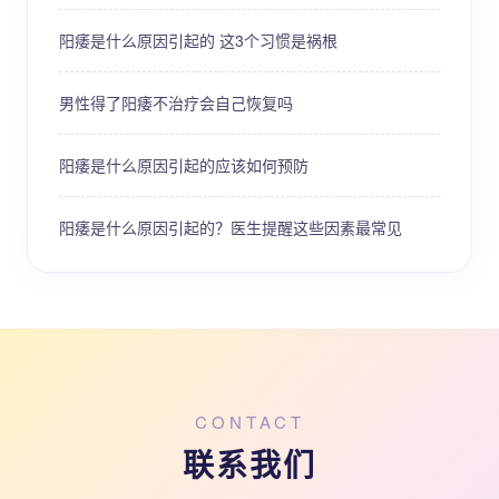
阳痿是什么原因引起的 这3个习惯是祸根
男性得了阳痿不治疗会自己恢复吗
阳痿是什么原因引起的应该如何预防
阳痿是什么原因引起的？医生提醒这些因素最常见
CONTACT
联系我们