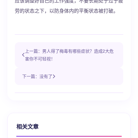
应该调整好自己的工作强度，不要长期处于过于疲
劳的状态之下，以防身体内的平衡状态被打破。
上一篇：男人得了梅毒有哪些症状？造成2大危
害你不可轻视！
下一篇：没有了
相关文章