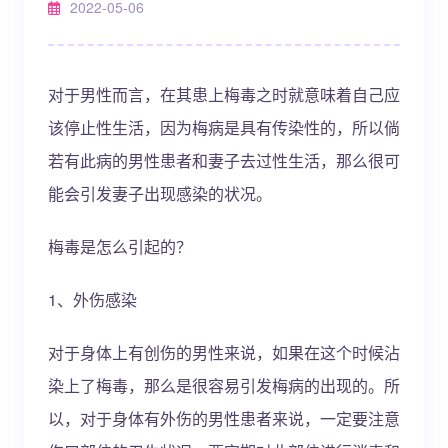
2022-05-06
对于男性而言，在其患上梅毒之时就意味着自己应
该停止性生活，因为梅病是具有传染性的，所以倘
若有此病的男性患者和妻子去过性生活，那么很可
能会引发妻子出现感染的状况。
梅毒是怎么引起的？
1、外伤感染
对于身体上有创伤的男性来说，如果在这个时候沾
染上了梅毒，那么是很容易引发梅病的出现的。所
以，对于身体有外伤的男性患者来说，一定要注意