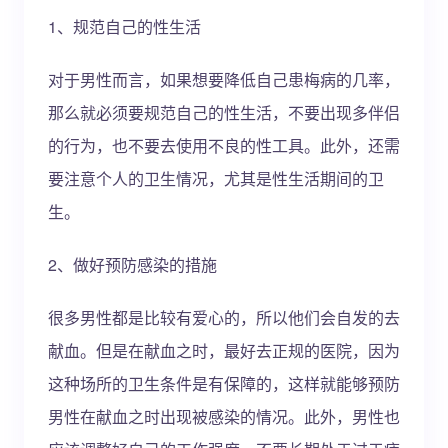
1、规范自己的性生活
对于男性而言，如果想要降低自己患梅病的几率，
那么就必须要规范自己的性生活，不要出现多伴侣
的行为，也不要去使用不良的性工具。此外，还需
要注意个人的卫生情况，尤其是性生活期间的卫
生。
2、做好预防感染的措施
很多男性都是比较有爱心的，所以他们会自发的去
献血。但是在献血之时，最好去正规的医院，因为
这种场所的卫生条件是有保障的，这样就能够预防
男性在献血之时出现被感染的情况。此外，男性也