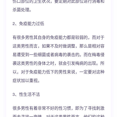
伤口部位的卫生状况，要定期对此部位进行消毒和
杀菌处理。
2、免疫能力过低
有很多男性其自身的免疫能力都是较弱的，而对于
这类男性而言，如果不及时做调整，那么是相对容
易遭受到一些细菌或者病毒的袭击的。而在梅毒侵
袭这类男性的身体之时，就会引发梅病的出现。所
以，对于免疫能力低下的男性来说，一定要对这种
症状加以重视。
3、性生活不洁
很多男性有着非常不好的性习惯，即为了寻找刺激
而去寻找一夜情。对于这类男性而言，他们的这种