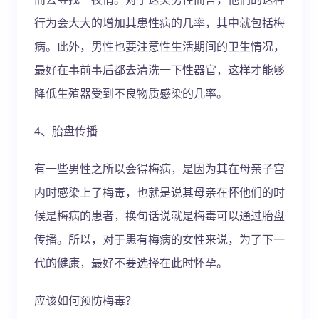
行为会大大的增加其患性病的几率，其中就包括梅
病。此外，男性也要注意性生活期间的卫生情况，
最好在事前事后都去清洗一下性器官，这样才能够
降低生殖器受到不良物质感染的几率。
4、胎盘传播
有一些男性之所以会得梅病，是因为其在母亲子宫
内时感染上了梅毒，也就是说其母亲在怀他们的时
候是梅病的患者，换句话说就是梅毒可以通过胎盘
传播。所以，对于患有梅病的女性来说，为了下一
代的健康，最好不要选择在此时怀孕。
应该如何预防梅毒？