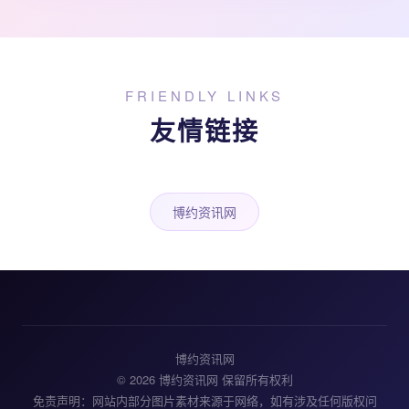
FRIENDLY LINKS
友情链接
博约资讯网
博约资讯网
© 2026 博约资讯网 保留所有权利
免责声明：网站内部分图片素材来源于网络，如有涉及任何版权问