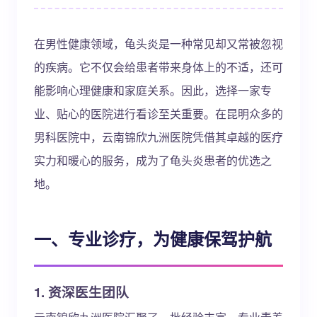
在男性健康领域，龟头炎是一种常见却又常被忽视
的疾病。它不仅会给患者带来身体上的不适，还可
能影响心理健康和家庭关系。因此，选择一家专
业、贴心的医院进行看诊至关重要。在昆明众多的
男科医院中，云南锦欣九洲医院凭借其卓越的医疗
实力和暖心的服务，成为了龟头炎患者的优选之
地。
一、专业诊疗，为健康保驾护航
1. 资深医生团队