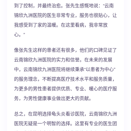
到了控制，并最终治愈。张先生感慨地说：“云南
锦欣九洲医院的医生非常专业，服务也很贴心，让
我感受到了家的温暖。在这里看病，我非常放
心。”
像张先生这样的患者还有很多，他们的口碑见证了
云南锦欣九洲医院的实力和信誉。在未来的发展
中，云南锦欣九洲医院将继续秉承“以患者为中心”
的服务理念，不断提高医疗技术水平和服务质量，
为更多的男性患者提供优质、专业、暖心的医疗服
务，为男性健康事业做出更大的贡献。
总之，在昆明选择龟头炎看诊医院，云南锦欣九洲
医院无疑是一个明智的选择。这里有专业的医生团