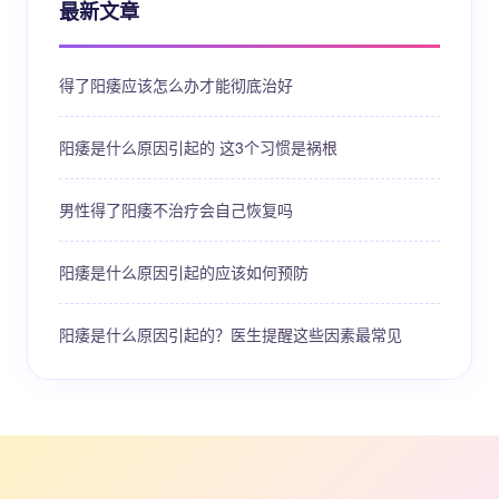
最新文章
得了阳痿应该怎么办才能彻底治好
阳痿是什么原因引起的 这3个习惯是祸根
男性得了阳痿不治疗会自己恢复吗
阳痿是什么原因引起的应该如何预防
阳痿是什么原因引起的？医生提醒这些因素最常见