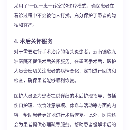
采用了“一医一患一诊室”的诊疗模式，确保患者在
看诊过程中不会被他人打扰，充分保护了患者的隐
私和尊严。
4. 术后关怀服务
对于需要进行手术治疗的龟头炎患者，云南锦欣九
洲医院还提供术后关怀服务。在患者手术后，医护
人员会密切关注患者的病情变化，定期进行回访和
检查，确保患者能够顺利恢复。
医护人员会为患者提供详细的术后护理指导，包括
伤口护理、饮食注意事项、休息与活动等方面的内
容，帮助患者更好地进行术后恢复。此外，医院还
会为患者提供心理疏导服务，帮助患者缓解术后的