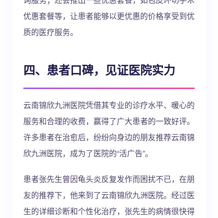
优惠套餐等，让患者能够以更优惠的价格享受到优
质的医疗服务。
四、患者口碑，见证医院实力
云南锦欣九洲医院凭借其专业的诊疗水平、暖心的
服务和合理的收费，赢得了广大患者的一致好评。
许多患者在治愈后，纷纷向身边的朋友推荐云南锦
欣九洲医院，成为了医院的“活广告”。
患者张先生曾因龟头炎反复发作而困扰不已，在朋
友的推荐下，他来到了云南锦欣九洲医院。经过医
生的详细诊断和个性化治疗，张先生的病情很快得