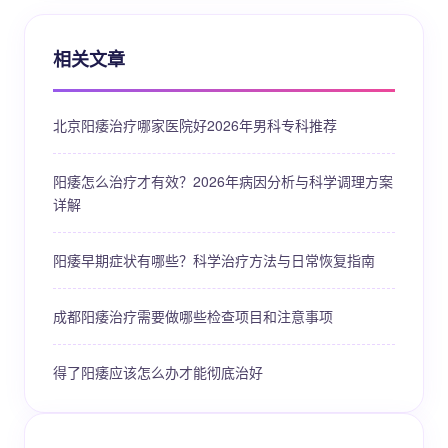
相关文章
北京阳痿治疗哪家医院好2026年男科专科推荐
阳痿怎么治疗才有效？2026年病因分析与科学调理方案
详解
阳痿早期症状有哪些？科学治疗方法与日常恢复指南
成都阳痿治疗需要做哪些检查项目和注意事项
得了阳痿应该怎么办才能彻底治好