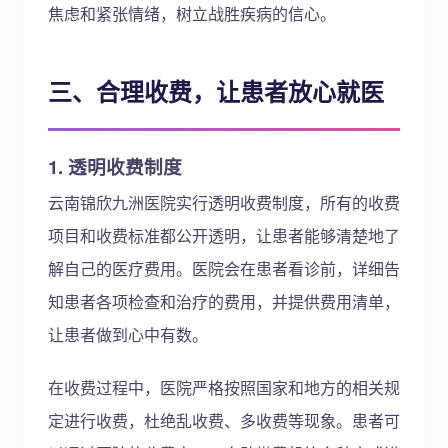
焦虑和紧张情绪，树立战胜疾病的信心。
三、合理收费，让患者放心就医
1. 透明收费制度
云南锦欣九洲医院实行透明收费制度，所有的收费
项目和收费标准都公开透明，让患者能够清楚地了
解自己的医疗费用。医院会在患者看诊前，详细告
知患者各项检查和治疗的费用，并提供费用清单，
让患者做到心中有数。
在收费过程中，医院严格按照国家和地方的相关规
定进行收费，杜绝乱收费、多收费等现象。患者可