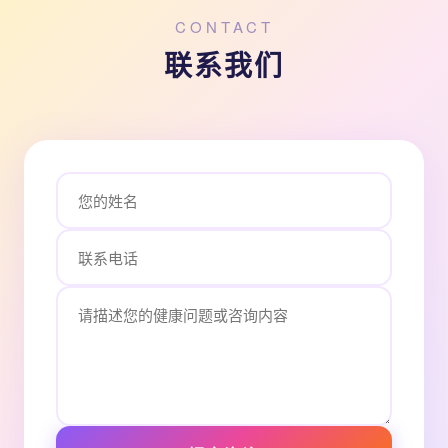
CONTACT
联系我们