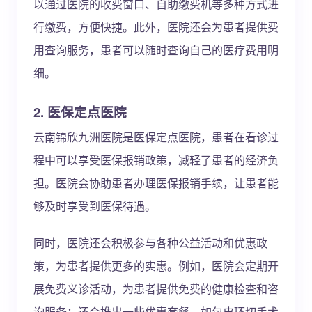
以通过医院的收费窗口、自助缴费机等多种方式进
行缴费，方便快捷。此外，医院还会为患者提供费
用查询服务，患者可以随时查询自己的医疗费用明
细。
2. 医保定点医院
云南锦欣九洲医院是医保定点医院，患者在看诊过
程中可以享受医保报销政策，减轻了患者的经济负
担。医院会协助患者办理医保报销手续，让患者能
够及时享受到医保待遇。
同时，医院还会积极参与各种公益活动和优惠政
策，为患者提供更多的实惠。例如，医院会定期开
展免费义诊活动，为患者提供免费的健康检查和咨
询服务；还会推出一些优惠套餐，如包皮环切手术