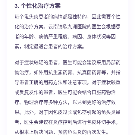
3. 个性化治疗方案
每个龟头炎患者的病情都是独特的，因此需要个性
化的治疗方案。云南锦欣九洲医院的医生会根据患
者的年龄、病情严重程度、病因、身体状况等因
素，制定最适合患者的治疗方案。
对于症状较轻的患者，医生可能会建议采用局部药
物治疗，如外用抗生素药膏、抗真菌药膏等，并指
导患者正确的用药方法和注意事项。对于症状较重
或反复发作的患者，医生可能会结合口服药物治
疗、物理治疗等多种方法，以达到更好的治疗效
果。此外，对于因包皮过长或包茎引起的龟头炎患
者，医生会建议在炎症控制后进行包皮环切手术，
从根本上解决问题，预防龟头炎的再次发生。