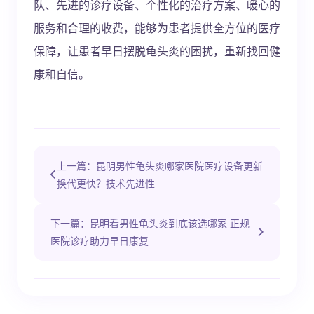
队、先进的诊疗设备、个性化的治疗方案、暖心的
服务和合理的收费，能够为患者提供全方位的医疗
保障，让患者早日摆脱龟头炎的困扰，重新找回健
康和自信。
上一篇：昆明男性龟头炎哪家医院医疗设备更新
换代更快？技术先进性
下一篇：昆明看男性龟头炎到底该选哪家 正规
医院诊疗助力早日康复