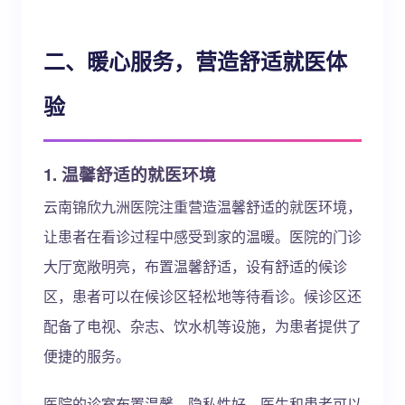
二、暖心服务，营造舒适就医体
验
1. 温馨舒适的就医环境
云南锦欣九洲医院注重营造温馨舒适的就医环境，
让患者在看诊过程中感受到家的温暖。医院的门诊
大厅宽敞明亮，布置温馨舒适，设有舒适的候诊
区，患者可以在候诊区轻松地等待看诊。候诊区还
配备了电视、杂志、饮水机等设施，为患者提供了
便捷的服务。
医院的诊室布置温馨，隐私性好，医生和患者可以