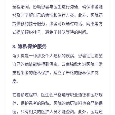
全程陪同，协助患者与医生进行沟通，确保患者能
够及时了解自己的病情和治疗方案。此外，医院还
提供预约挂号服务，患者可以通过电话、网络等方
式提前预约挂号，避免了排队等待的时间。
3. 隐私保护服务
龟头炎是一种涉及个人隐私的疾病，患者往往希望
自己的病情能够得到保密。云南锦欣九洲医院非常
重视患者的隐私保护，建立了严格的隐私保护制
度。
在看诊过程中，医生会严格遵守职业道德和医疗规
范，保护患者的隐私。医院的病历资料也会严格保
密，只有相关的医护人员才能查阅。此外，医院还