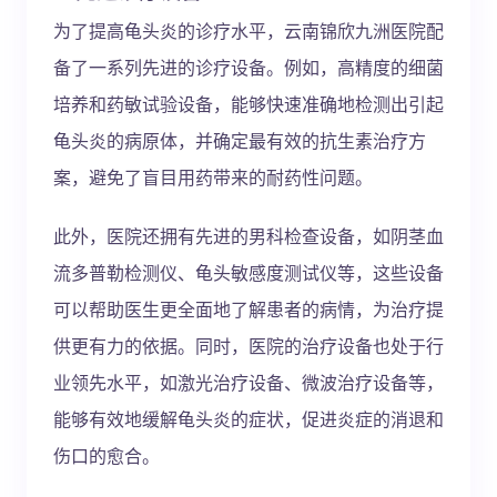
为了提高龟头炎的诊疗水平，云南锦欣九洲医院配
备了一系列先进的诊疗设备。例如，高精度的细菌
培养和药敏试验设备，能够快速准确地检测出引起
龟头炎的病原体，并确定最有效的抗生素治疗方
案，避免了盲目用药带来的耐药性问题。
此外，医院还拥有先进的男科检查设备，如阴茎血
流多普勒检测仪、龟头敏感度测试仪等，这些设备
可以帮助医生更全面地了解患者的病情，为治疗提
供更有力的依据。同时，医院的治疗设备也处于行
业领先水平，如激光治疗设备、微波治疗设备等，
能够有效地缓解龟头炎的症状，促进炎症的消退和
伤口的愈合。