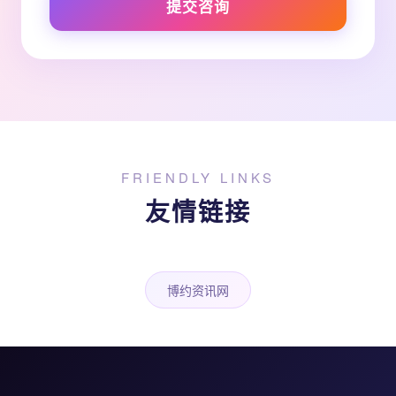
提交咨询
FRIENDLY LINKS
友情链接
博约资讯网