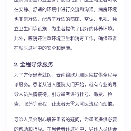
在安静、舒适的环境中进行交流和沟通。病房环境
也非常舒适，配备了舒适的病床、空调、电视、独
立卫生间等设施，为患者提供了良好的休养环境。
此外，医院还注重环境卫生和消毒工作，确保患者
在就医过程中的安全和健康。
2. 全程导诊服务
为了方便患者就医，云南锦欣九洲医院提供全程导
诊服务。患者从进入医院大门开始，就有专业的导
诊人员热情接待，引导患者进行挂号、缴费、检
查、取药等流程，让患者无需为就医流程而烦恼。
导诊人员会耐心解答患者的疑问，为患者提供必要
的帮助和指导。在患者看诊过程中，导诊人员还会