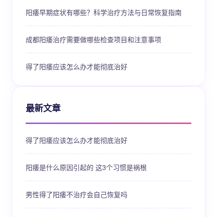
阳痿早期症状有哪些？科学治疗方法与日常恢复指南
成都阳痿治疗需要做哪些检查项目和注意事项
得了阳痿应该怎么办才能彻底治好
最新文章
得了阳痿应该怎么办才能彻底治好
阳痿是什么原因引起的 这3个习惯是祸根
男性得了阳痿不治疗会自己恢复吗