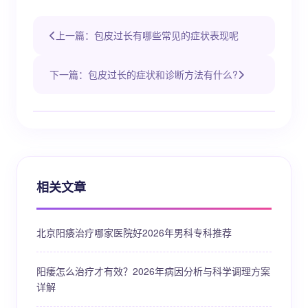
上一篇：包皮过长有哪些常见的症状表现呢
下一篇：包皮过长的症状和诊断方法有什么?
相关文章
北京阳痿治疗哪家医院好2026年男科专科推荐
阳痿怎么治疗才有效？2026年病因分析与科学调理方案
详解