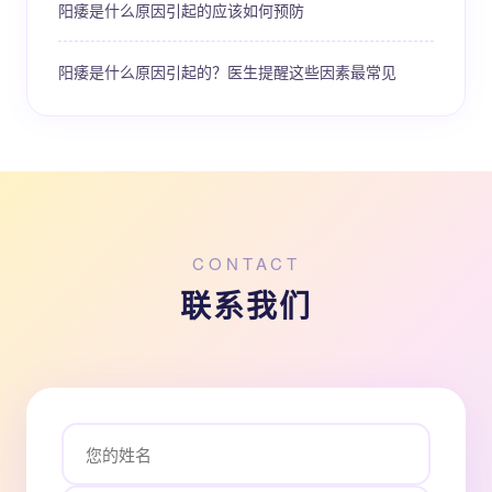
阳痿是什么原因引起的应该如何预防
阳痿是什么原因引起的？医生提醒这些因素最常见
CONTACT
联系我们