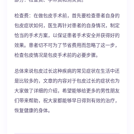
检查费：在做包皮手术前，首先要检查患者自身的
包皮症状如何，医生再针对患者的自身情况，制定
恰当的手术方案，以保证患者手术安全并获得好的
效果。患者切不可为了节省费用而忽略了这一步，
检查包皮情况是包皮手术前的必要步骤。
总体来说包皮过长这种疾病的常见症状在生活中还
是比较多的，文章的内容对于包皮过长的症状也为
大家做了详细的介绍，希望能够给更多的男性朋友
们带来帮助，祝大家都能够早日得到有效的治疗，
恢复健康的身体。