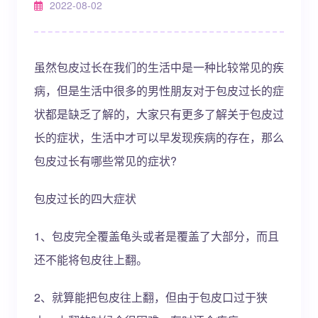
2022-08-02
虽然包皮过长在我们的生活中是一种比较常见的疾
病，但是生活中很多的男性朋友对于包皮过长的症
状都是缺乏了解的，大家只有更多了解关于包皮过
长的症状，生活中才可以早发现疾病的存在，那么
包皮过长有哪些常见的症状?
包皮过长的四大症状
1、包皮完全覆盖龟头或者是覆盖了大部分，而且
还不能将包皮往上翻。
2、就算能把包皮往上翻，但由于包皮口过于狭