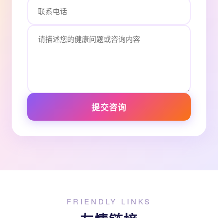
提交咨询
FRIENDLY LINKS