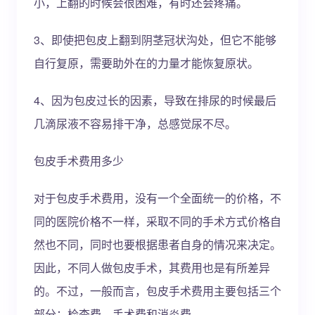
小，上翻的时候会很困难，有时还会疼痛。
3、即使把包皮上翻到阴茎冠状沟处，但它不能够
自行复原，需要助外在的力量才能恢复原状。
4、因为包皮过长的因素，导致在排尿的时候最后
几滴尿液不容易排干净，总感觉尿不尽。
包皮手术费用多少
对于包皮手术费用，没有一个全面统一的价格，不
同的医院价格不一样，采取不同的手术方式价格自
然也不同，同时也要根据患者自身的情况来决定。
因此，不同人做包皮手术，其费用也是有所差异
的。不过，一般而言，包皮手术费用主要包括三个
部分：检查费、手术费和消炎费。