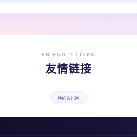
FRIENDLY LINKS
友情链接
博约资讯网