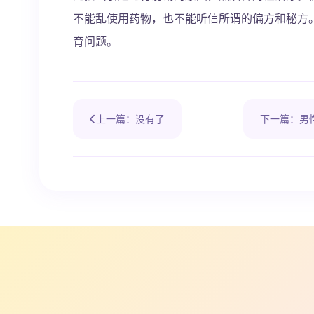
不能乱使用药物，也不能听信所谓的偏方和秘方
育问题。
上一篇：没有了
下一篇：男