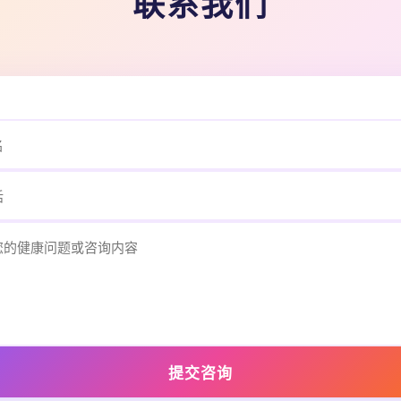
联系我们
提交咨询