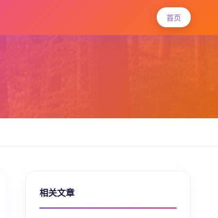
首页
相关文章