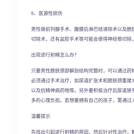
5、医源性损伤
男性做前列腺手术、腹膜后淋巴结清除术以及膀
切除术，还有盆腔手术等可能会使得神经根切除
出现逆行射精怎么办？
只要男性膀胱颈部解剖结构完整时，可以通过药
必须通过手术治疗，如尿道扩张术和膀胱颈重建
以及抗精神病药物等。另外要积极治疗后尿道狭
多的心理负担。若想要拥有自己的孩子，需通过
温馨提示
先找出引起逆行射精的原因，然后针对性治疗。