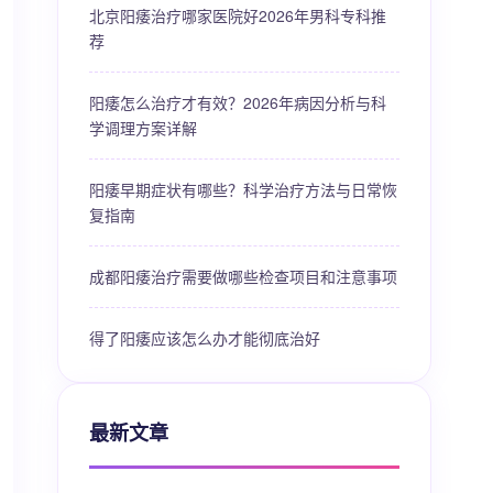
北京阳痿治疗哪家医院好2026年男科专科推
荐
阳痿怎么治疗才有效？2026年病因分析与科
学调理方案详解
阳痿早期症状有哪些？科学治疗方法与日常恢
复指南
成都阳痿治疗需要做哪些检查项目和注意事项
得了阳痿应该怎么办才能彻底治好
最新文章