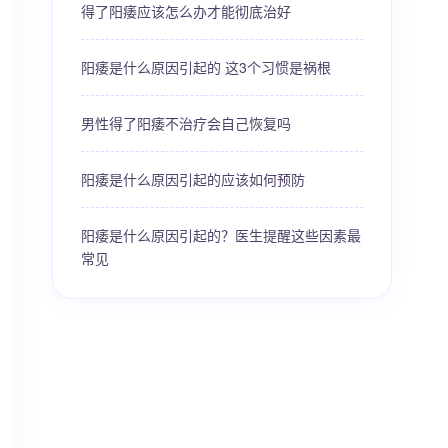
得了阳痿应该怎么办才能彻底治好
阳痿是什么原因引起的 这3个习惯是祸根
男性得了阳痿不治疗会自己恢复吗
阳痿是什么原因引起的应该如何预防
阳痿是什么原因引起的？医生提醒这些因素最
常见