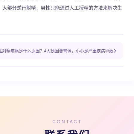
。大部分逆行射精，男性只能通过人工授精的方法来解决生
性射精疼痛是什么原因？4大诱因要警惕，小心是严重疾病导致
CONTACT