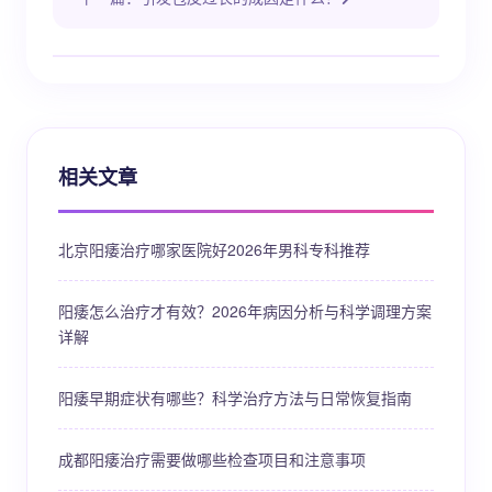
相关文章
北京阳痿治疗哪家医院好2026年男科专科推荐
阳痿怎么治疗才有效？2026年病因分析与科学调理方案
详解
阳痿早期症状有哪些？科学治疗方法与日常恢复指南
成都阳痿治疗需要做哪些检查项目和注意事项