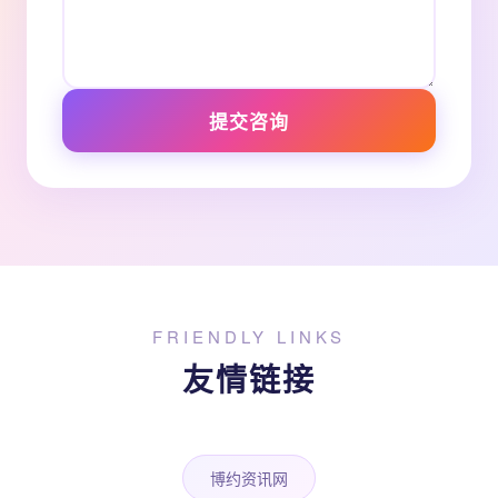
提交咨询
FRIENDLY LINKS
友情链接
博约资讯网