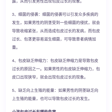
露，从而引发男性出现包皮过长的现象。
3、细菌的侵袭：细菌的侵袭可以引发众多疾病的
发生，如果男性的阴茎受到一些细菌的侵扰，就会
导致收缩紧张，从而造成包皮过长的发病，而包皮
过长、包茎更容易滋生细菌，可导致患者病情加
重。
4、包皮缺乏伸缩力：包皮缺乏伸缩力是导致包皮
过长的原因之一。如果男性的包皮缺乏伸缩力，包
皮口出现狭窄，就会出现包皮过长的现象。
5、缺乏向上生殖的能量：如果男性的阴茎缺乏向
上生殖的能量，也可以导致包皮过长的发生。
小孩包皮过长有哪些危害