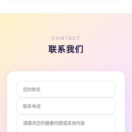
CONTACT
联系我们