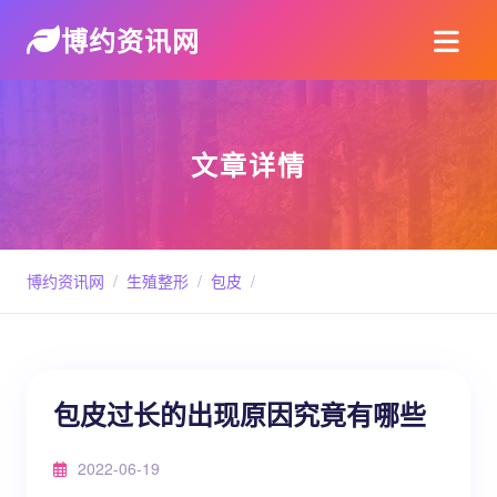
博约资讯网
文章详情
博约资讯网
/
生殖整形
/
包皮
/
包皮过长的出现原因究竟有哪些
2022-06-19