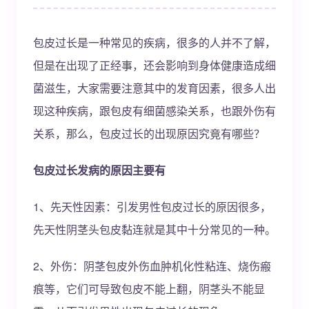
包皮过长是一种常见的疾病，很多的人并不了解，
但是在出现了正经事，还会影响到身体健康造成细
菌滋生，大家需要注意其中的发育因素，很多人出
现这种疾病，跟包皮有细菌感染关系，也跟外伤有
关系，那么，包皮过长的出现原因究竟有哪些？
包皮过长发病的原因主要有
1、先天性因素：引发男性包皮过长的原因很多，
先天性阴茎头包皮黏连就是其中十分常见的一种。
2、外伤：阴茎包皮外伤血肿机化性粘连、烧伤瘢
痕等，它们可导致包皮不能上翻，阴茎头不能显