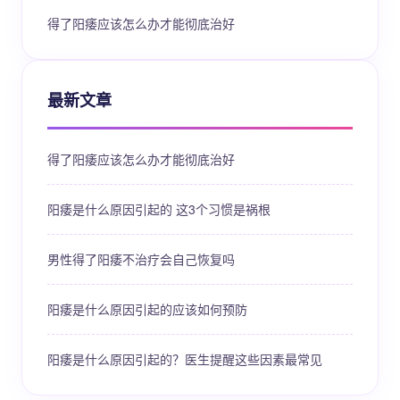
得了阳痿应该怎么办才能彻底治好
最新文章
得了阳痿应该怎么办才能彻底治好
阳痿是什么原因引起的 这3个习惯是祸根
男性得了阳痿不治疗会自己恢复吗
阳痿是什么原因引起的应该如何预防
阳痿是什么原因引起的？医生提醒这些因素最常见