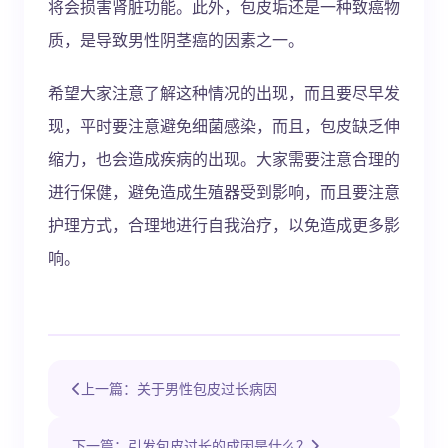
将会损害肾脏功能。此外，包皮垢还是一种致癌物
质，是导致男性阴茎癌的因素之一。
希望大家注意了解这种情况的出现，而且要尽早发
现，平时要注意避免细菌感染，而且，包皮缺乏伸
缩力，也会造成疾病的出现。大家需要注意合理的
进行保健，避免造成生殖器受到影响，而且要注意
护理方式，合理地进行自我治疗，以免造成更多影
响。
上一篇：关于男性包皮过长病因
下一篇：引发包皮过长的成因是什么？