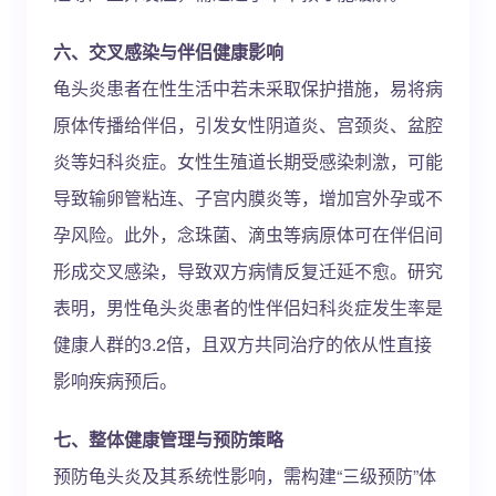
六、交叉感染与伴侣健康影响
龟头炎患者在性生活中若未采取保护措施，易将病
原体传播给伴侣，引发女性阴道炎、宫颈炎、盆腔
炎等妇科炎症。女性生殖道长期受感染刺激，可能
导致输卵管粘连、子宫内膜炎等，增加宫外孕或不
孕风险。此外，念珠菌、滴虫等病原体可在伴侣间
形成交叉感染，导致双方病情反复迁延不愈。研究
表明，男性龟头炎患者的性伴侣妇科炎症发生率是
健康人群的3.2倍，且双方共同治疗的依从性直接
影响疾病预后。
七、整体健康管理与预防策略
预防龟头炎及其系统性影响，需构建“三级预防”体