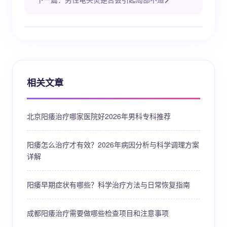
相关文章
北京阳痿治疗哪家医院好2026年男科专科推荐
阳痿怎么治疗才有效？2026年病因分析与科学调理方案
详解
阳痿早期症状有哪些？科学治疗方法与日常恢复指南
成都阳痿治疗需要做哪些检查项目和注意事项