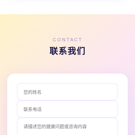
CONTACT
联系我们