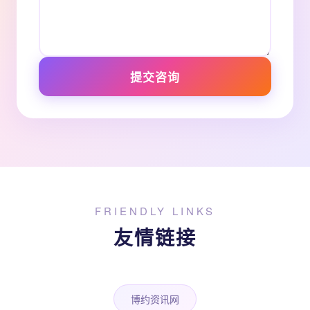
提交咨询
FRIENDLY LINKS
友情链接
博约资讯网