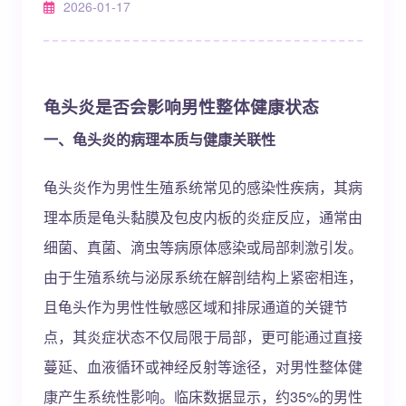
2026-01-17
龟头炎是否会影响男性整体健康状态
一、龟头炎的病理本质与健康关联性
龟头炎作为男性生殖系统常见的感染性疾病，其病
理本质是龟头黏膜及包皮内板的炎症反应，通常由
细菌、真菌、滴虫等病原体感染或局部刺激引发。
由于生殖系统与泌尿系统在解剖结构上紧密相连，
且龟头作为男性性敏感区域和排尿通道的关键节
点，其炎症状态不仅局限于局部，更可能通过直接
蔓延、血液循环或神经反射等途径，对男性整体健
康产生系统性影响。临床数据显示，约35%的男性