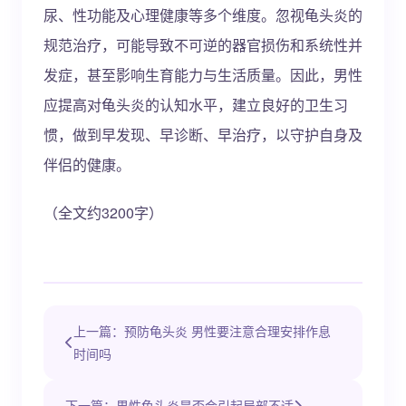
尿、性功能及心理健康等多个维度。忽视龟头炎的
规范治疗，可能导致不可逆的器官损伤和系统性并
发症，甚至影响生育能力与生活质量。因此，男性
应提高对龟头炎的认知水平，建立良好的卫生习
惯，做到早发现、早诊断、早治疗，以守护自身及
伴侣的健康。
（全文约3200字）
上一篇：预防龟头炎 男性要注意合理安排作息
时间吗
下一篇：男性龟头炎是否会引起局部不适