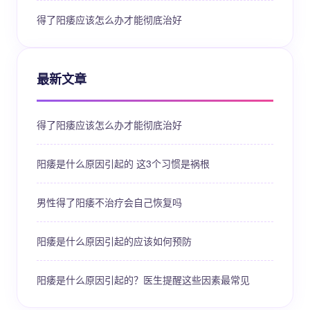
得了阳痿应该怎么办才能彻底治好
最新文章
得了阳痿应该怎么办才能彻底治好
阳痿是什么原因引起的 这3个习惯是祸根
男性得了阳痿不治疗会自己恢复吗
阳痿是什么原因引起的应该如何预防
阳痿是什么原因引起的？医生提醒这些因素最常见