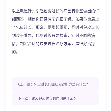
以上就是针对引起包皮过长的病因有哪些做出的详
细回答，相信你已经有了详细了解。如果你也患上
了包皮过长，那么，要引起重视，同时对包皮过长
别过于着急，包皮过长只要检查，针对不同的病
情，制定合适的包皮过长治疗方案，是很好治疗
的。
上一篇：包皮过长的症状和诊断方法有什么?
下一篇：诱发包皮过长的原因是什么