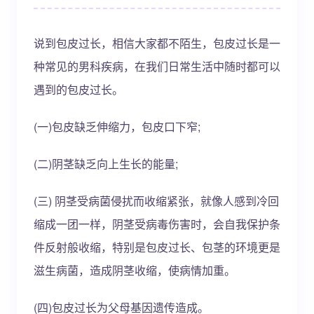
说到包皮过长，相信大家都不陌生，包皮过长是一
种常见的男科疾病，在我们日常生活中随时都可以
遇到的包皮过长。
(一)包皮缺乏伸缩力，包皮口下窄;
(二)阴茎缺乏向上生长的能量;
(三) 阴茎受病菌侵扰而收缩紧张，就像人感到冷回
缩成一团一样，阴茎受病毒伤害时，会自我保护条
件反射般收缩，特别是包皮过长、包茎的环境更是
滋生病菌，造成阴茎收缩，使病情加重。
(四)包皮过长为父母基因遗传造成。