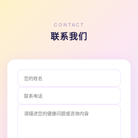
CONTACT
联系我们