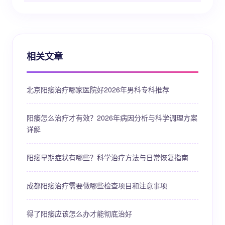
相关文章
北京阳痿治疗哪家医院好2026年男科专科推荐
阳痿怎么治疗才有效？2026年病因分析与科学调理方案
详解
阳痿早期症状有哪些？科学治疗方法与日常恢复指南
成都阳痿治疗需要做哪些检查项目和注意事项
得了阳痿应该怎么办才能彻底治好