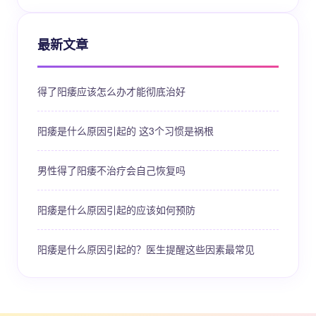
最新文章
得了阳痿应该怎么办才能彻底治好
阳痿是什么原因引起的 这3个习惯是祸根
男性得了阳痿不治疗会自己恢复吗
阳痿是什么原因引起的应该如何预防
阳痿是什么原因引起的？医生提醒这些因素最常见