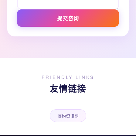
提交咨询
FRIENDLY LINKS
友情链接
博约资讯网