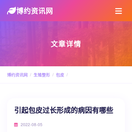
博约资讯网
文章详情
博约资讯网
/
生殖整形
/
包皮
/
引起包皮过长形成的病因有哪些
2022-08-05