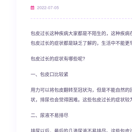
2022-07-05
包皮过长这种疾病大家都是不陌生的，这种疾病
包皮过长的症状都是缺乏了解的，生活中不能更
包皮过长的症状有哪些呢?
一、包皮口比较紧
用力可以将包皮翻转至冠状沟，但是不能自然的
状，排尿也会觉得困难。这些包皮过长的症状较
二、尿液不易排尽
排尿以后，最后的几滴尿液不易排尽。这些包皮