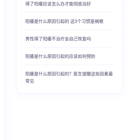
得了阳痿应该怎么办才能彻底治好
阳痿是什么原因引起的 这3个习惯是祸根
男性得了阳痿不治疗会自己恢复吗
阳痿是什么原因引起的应该如何预防
阳痿是什么原因引起的？医生提醒这些因素最
常见