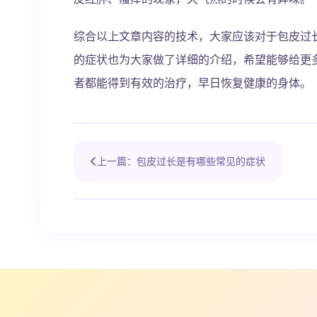
综合以上文章内容的技术，大家应该对于包皮过
的症状也为大家做了详细的介绍，希望能够给更
者都能得到有效的治疗，早日恢复健康的身体。
上一篇：包皮过长是有哪些常见的症状