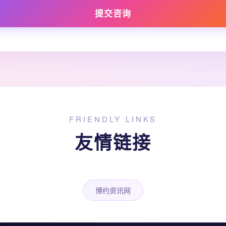
提交咨询
FRIENDLY LINKS
友情链接
博约资讯网