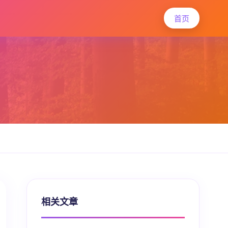
首页
相关文章