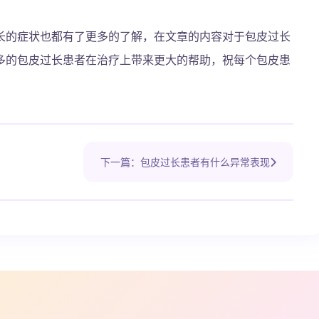
长的症状也都有了更多的了解，在文章的内容对于包皮过长
多的包皮过长患者在治疗上带来更大的帮助，祝每个包皮患
下一篇：包皮过长患者有什么异常表现