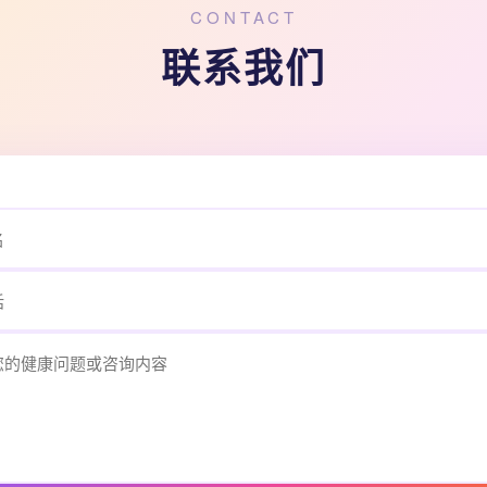
CONTACT
联系我们