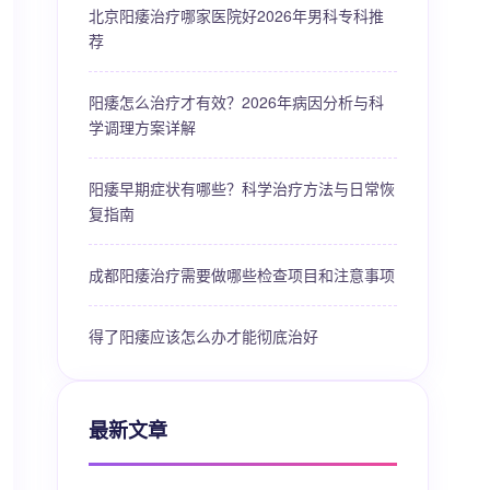
北京阳痿治疗哪家医院好2026年男科专科推
荐
阳痿怎么治疗才有效？2026年病因分析与科
学调理方案详解
阳痿早期症状有哪些？科学治疗方法与日常恢
复指南
成都阳痿治疗需要做哪些检查项目和注意事项
得了阳痿应该怎么办才能彻底治好
最新文章